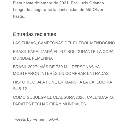
Plata hasta diciembre de 2021. Por Lucio Orlando.
Luego de asegurarse la continuidad de Mili Oliver
hasta...
Entradas recientes
LAS PUMAS, CAMPEONAS DEL FÚTBOL MENDOCINO
BRASIL PARALIZARÁ EL FUTBOL DURANTE LA COPA
MUNDIAL FEMENINA
BRASIL 2027: MÁS DE 730 MIL PERSONAS YA
MOSTRARON INTERÉS EN COMPRAR ENTRADAS
HISTORICO: AFA PONE EN MARCHA LA CATEGORÍA
SUB-12
COMO SE JUEGA EL CLAUSURA 2026: CALENDARIO,
PARATES FECHAS FIFA Y MUNDIALES
Tweets by FemeninoAFA