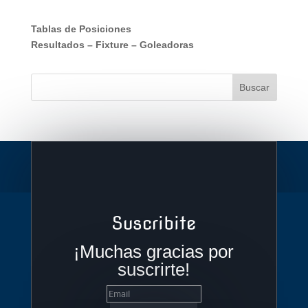
Tablas de Posiciones
Resultados
–
Fixture
–
Goleadoras
Suscribite
¡Muchas gracias por
suscrirte!