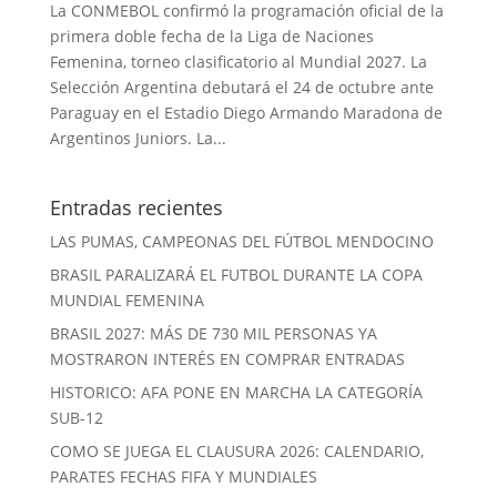
La CONMEBOL confirmó la programación oficial de la
primera doble fecha de la Liga de Naciones
Femenina, torneo clasificatorio al Mundial 2027. La
Selección Argentina debutará el 24 de octubre ante
Paraguay en el Estadio Diego Armando Maradona de
Argentinos Juniors. La...
Entradas recientes
LAS PUMAS, CAMPEONAS DEL FÚTBOL MENDOCINO
BRASIL PARALIZARÁ EL FUTBOL DURANTE LA COPA
MUNDIAL FEMENINA
BRASIL 2027: MÁS DE 730 MIL PERSONAS YA
MOSTRARON INTERÉS EN COMPRAR ENTRADAS
HISTORICO: AFA PONE EN MARCHA LA CATEGORÍA
SUB-12
COMO SE JUEGA EL CLAUSURA 2026: CALENDARIO,
PARATES FECHAS FIFA Y MUNDIALES