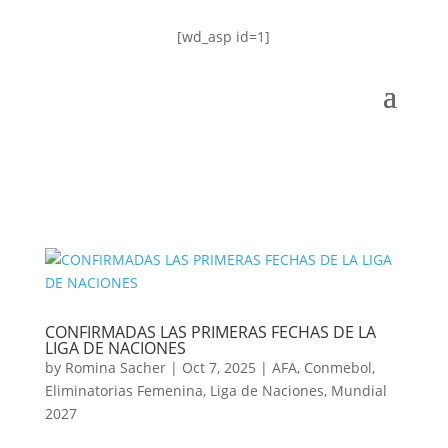
[wd_asp id=1]
CONFIRMADAS LAS PRIMERAS FECHAS DE LA
LIGA DE NACIONES
by
Romina Sacher
|
Oct 7, 2025
|
AFA
,
Conmebol
,
Eliminatorias Femenina
,
Liga de Naciones
,
Mundial
2027