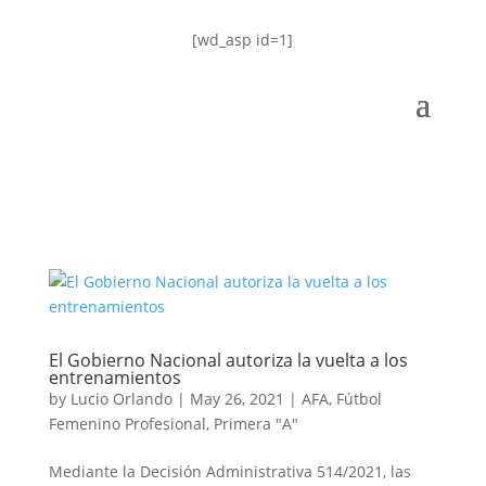
[wd_asp id=1]
El Gobierno Nacional autoriza la vuelta a los
entrenamientos
by
Lucio Orlando
|
May 26, 2021
|
AFA
,
Fútbol
Femenino Profesional
,
Primera "A"
Mediante la Decisión Administrativa 514/2021, las