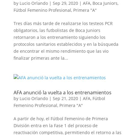
by
Lucio Orlando
|
Sep 29, 2020
|
AFA
,
Boca Juniors
,
Fútbol Femenino Profesional
,
Primera "A"
Tres días más tarde de realizarse los testeos PCR
obligatorios, las futbolistas de Boca Juniors
retornaron a los entrenamiento siguiendo los
protocolos sanitarios establecidos y en la búsqueda
de encontrar el mismo rendimiento que las vio
finalizar primeras ante la...
AFA anunció la vuelta a los entrenamientos
by
Lucio Orlando
|
Sep 21, 2020
|
AFA
,
Fútbol
Femenino Profesional
,
Primera "A"
A partir de hoy, el Fútbol Femenino de Primera
División entra en la Fase 1 del proceso de
reactivación competitiva, permitiendo el retorno a las