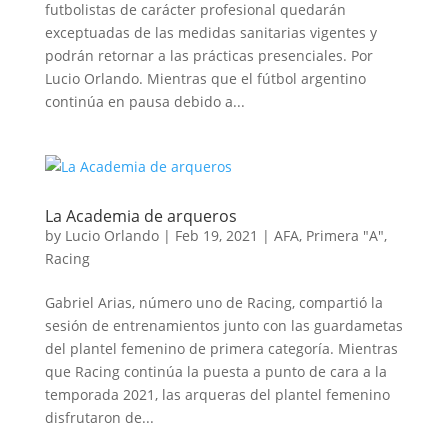
futbolistas de carácter profesional quedarán
exceptuadas de las medidas sanitarias vigentes y
podrán retornar a las prácticas presenciales. Por
Lucio Orlando. Mientras que el fútbol argentino
continúa en pausa debido a...
La Academia de arqueros
by
Lucio Orlando
|
Feb 19, 2021
|
AFA
,
Primera "A"
,
Racing
Gabriel Arias, número uno de Racing, compartió la
sesión de entrenamientos junto con las guardametas
del plantel femenino de primera categoría. Mientras
que Racing continúa la puesta a punto de cara a la
temporada 2021, las arqueras del plantel femenino
disfrutaron de...