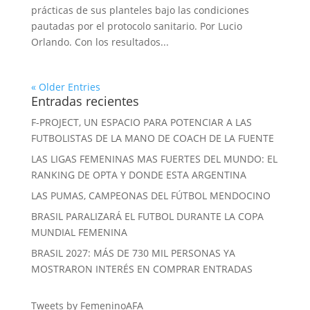
prácticas de sus planteles bajo las condiciones
pautadas por el protocolo sanitario. Por Lucio
Orlando. Con los resultados...
« Older Entries
Entradas recientes
F-PROJECT, UN ESPACIO PARA POTENCIAR A LAS
FUTBOLISTAS DE LA MANO DE COACH DE LA FUENTE
LAS LIGAS FEMENINAS MAS FUERTES DEL MUNDO: EL
RANKING DE OPTA Y DONDE ESTA ARGENTINA
LAS PUMAS, CAMPEONAS DEL FÚTBOL MENDOCINO
BRASIL PARALIZARÁ EL FUTBOL DURANTE LA COPA
MUNDIAL FEMENINA
BRASIL 2027: MÁS DE 730 MIL PERSONAS YA
MOSTRARON INTERÉS EN COMPRAR ENTRADAS
Tweets by FemeninoAFA