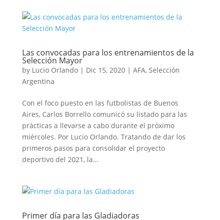
Las convocadas para los entrenamientos de la
Selección Mayor
by
Lucio Orlando
|
Dic 15, 2020
|
AFA
,
Selección
Argentina
Con el foco puesto en las futbolistas de Buenos
Aires, Carlos Borrello comunicó su listado para las
prácticas a llevarse a cabo durante el próximo
miércoles. Por Lucio Orlando. Tratando de dar los
primeros pasos para consolidar el proyecto
deportivo del 2021, la...
Primer día para las Gladiadoras