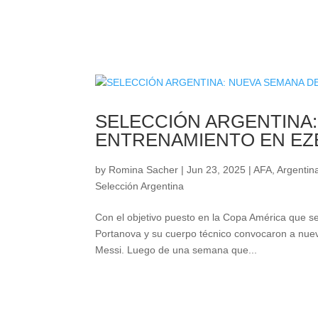
SELECCIÓN ARGENTINA:
ENTRENAMIENTO EN EZ
by
Romina Sacher
|
Jun 23, 2025
|
AFA
,
Argentina
Selección Argentina
Con el objetivo puesto en la Copa América que se
Portanova y su cuerpo técnico convocaron a nuev
Messi. Luego de una semana que...