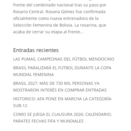
frente del combinado nacional tras su paso por
Rosario Central. Rosana Gómez fue confirmada
oficialmente como nueva entrenadora de la
Selección Femenina de Bolivia. La rosarina, que
acaba de cerrar su etapa al frente...
Entradas recientes
LAS PUMAS, CAMPEONAS DEL FÚTBOL MENDOCINO
BRASIL PARALIZARÁ EL FUTBOL DURANTE LA COPA
MUNDIAL FEMENINA
BRASIL 2027: MÁS DE 730 MIL PERSONAS YA
MOSTRARON INTERÉS EN COMPRAR ENTRADAS
HISTORICO: AFA PONE EN MARCHA LA CATEGORÍA
SUB-12
COMO SE JUEGA EL CLAUSURA 2026: CALENDARIO,
PARATES FECHAS FIFA Y MUNDIALES