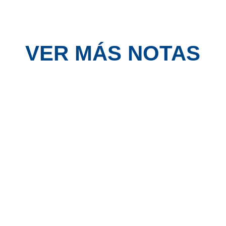
VER MÁS NOTAS