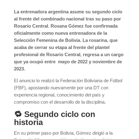
La entrenadora argentina asume su segundo ciclo
al frente del combinado nacional tras su paso por
Rosario Central. Rosana Gómez fue confirmada
oficialmente como nueva entrenadora de la
Selección Femenina de Bolivia. La rosarina, que
acaba de cerrar su etapa al frente del plantel
profesional de Rosario Central, regresa a un cargo
que ya ocupó entre mayo de 2022 y noviembre de
2023.
El anuncio lo realizó la Federación Boliviana de Fútbol
(FBF), apostando nuevamente por una DT con
experiencia regional, conocimiento del país y
compromiso con el desarrollo de la disciplina.
🔁 Segundo ciclo con
historia
En su primer paso por Bolivia, Gómez dirigió a la