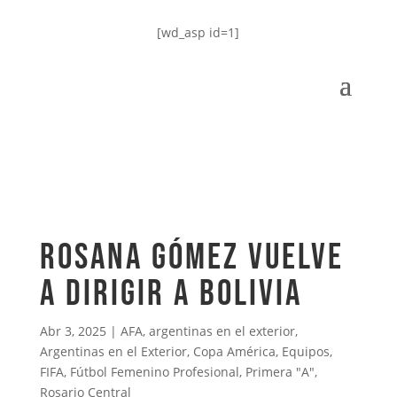
[wd_asp id=1]
ROSANA GÓMEZ VUELVE
A DIRIGIR A BOLIVIA
Abr 3, 2025
|
AFA
,
argentinas en el exterior
,
Argentinas en el Exterior
,
Copa América
,
Equipos
,
FIFA
,
Fútbol Femenino Profesional
,
Primera "A"
,
Rosario Central