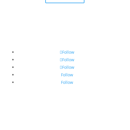
Follow
Follow
Follow
Follow
Follow