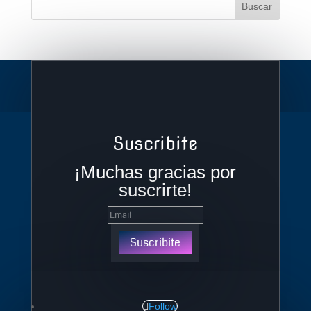
Suscribite
¡Muchas gracias por
suscrirte!
Suscribite
Follow