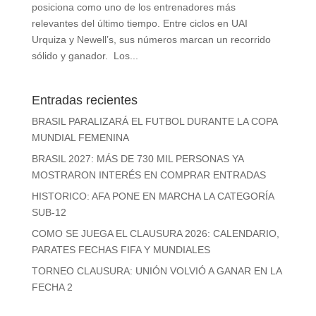
posiciona como uno de los entrenadores más
relevantes del último tiempo. Entre ciclos en UAI
Urquiza y Newell’s, sus números marcan un recorrido
sólido y ganador. Los...
Entradas recientes
BRASIL PARALIZARÁ EL FUTBOL DURANTE LA COPA
MUNDIAL FEMENINA
BRASIL 2027: MÁS DE 730 MIL PERSONAS YA
MOSTRARON INTERÉS EN COMPRAR ENTRADAS
HISTORICO: AFA PONE EN MARCHA LA CATEGORÍA
SUB-12
COMO SE JUEGA EL CLAUSURA 2026: CALENDARIO,
PARATES FECHAS FIFA Y MUNDIALES
TORNEO CLAUSURA: UNIÓN VOLVIÓ A GANAR EN LA
FECHA 2