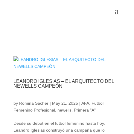
LEANDRO IGLESIAS – EL ARQUITECTO DEL
NEWELLS CAMPEÓN
by
Romina Sacher
|
May 21, 2025
|
AFA
,
Fútbol
Femenino Profesional
,
newells
,
Primera "A"
Desde su debut en el fútbol femenino hasta hoy,
Leandro Iglesias construyó una campaña que lo