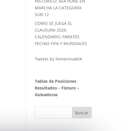
HISTORICO: AFA PONE EN
MARCHA LA CATEGORÍA
SUB-12
COMO SE JUEGA EL
CLAUSURA 2026:
CALENDARIO, PARATES
FECHAS FIFA Y MUNDIALES
Tweets by FemeninoAFA
Tablas de Posiciones
Resultados
–
Fixture
–
Goleadoras