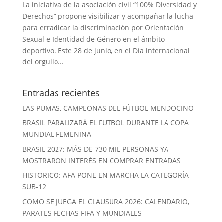
La iniciativa de la asociación civil “100% Diversidad y
Derechos” propone visibilizar y acompañar la lucha
para erradicar la discriminación por Orientación
Sexual e Identidad de Género en el ámbito
deportivo. Este 28 de junio, en el Día internacional
del orgullo...
Entradas recientes
LAS PUMAS, CAMPEONAS DEL FÚTBOL MENDOCINO
BRASIL PARALIZARÁ EL FUTBOL DURANTE LA COPA
MUNDIAL FEMENINA
BRASIL 2027: MÁS DE 730 MIL PERSONAS YA
MOSTRARON INTERÉS EN COMPRAR ENTRADAS
HISTORICO: AFA PONE EN MARCHA LA CATEGORÍA
SUB-12
COMO SE JUEGA EL CLAUSURA 2026: CALENDARIO,
PARATES FECHAS FIFA Y MUNDIALES