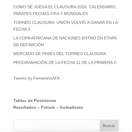
COMO SE JUEGA EL CLAUSURA 2026: CALENDARIO,
PARATES FECHAS FIFA Y MUNDIALES
TORNEO CLAUSURA: UNIÓN VOLVIÓ A GANAR EN LA
FECHA 2
LA COPA AFRICANA DE NACIONES ENTRÓ EN ETAPA
DE DEFINICIÓN
MERCADO DE PASES DEL TORNEO CLAUSURA
PROGRAMACIÓN DE LA FECHA 11 DE LA PRIMERA C
Tweets by FemeninoAFA
Tablas de Posiciones
Resultados
–
Fixture
–
Goleadoras