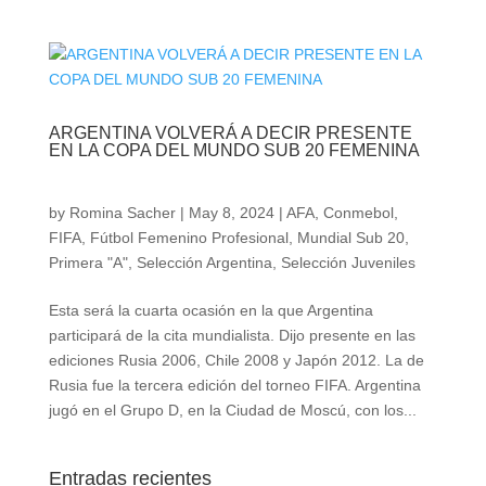
ARGENTINA VOLVERÁ A DECIR PRESENTE
EN LA COPA DEL MUNDO SUB 20 FEMENINA
by
Romina Sacher
|
May 8, 2024
|
AFA
,
Conmebol
,
FIFA
,
Fútbol Femenino Profesional
,
Mundial Sub 20
,
Primera "A"
,
Selección Argentina
,
Selección Juveniles
Esta será la cuarta ocasión en la que Argentina
participará de la cita mundialista. Dijo presente en las
ediciones Rusia 2006, Chile 2008 y Japón 2012. La de
Rusia fue la tercera edición del torneo FIFA. Argentina
jugó en el Grupo D, en la Ciudad de Moscú, con los...
Entradas recientes