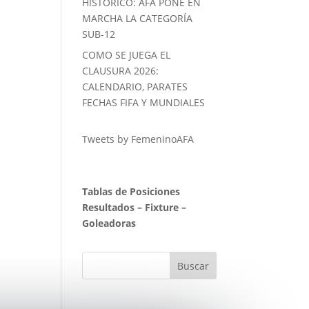
HISTORICO: AFA PONE EN
MARCHA LA CATEGORÍA
SUB-12
COMO SE JUEGA EL
CLAUSURA 2026:
CALENDARIO, PARATES
FECHAS FIFA Y MUNDIALES
Tweets by FemeninoAFA
Tablas de Posiciones
Resultados
–
Fixture
–
Goleadoras