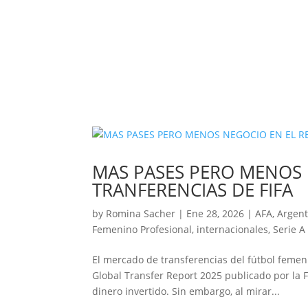
MAS PASES PERO MENOS 
TRANFERENCIAS DE FIFA
by
Romina Sacher
|
Ene 28, 2026
|
AFA
,
Argent
Femenino Profesional
,
internacionales
,
Serie A 
El mercado de transferencias del fútbol femen
Global Transfer Report 2025 publicado por la F
dinero invertido. Sin embargo, al mirar...