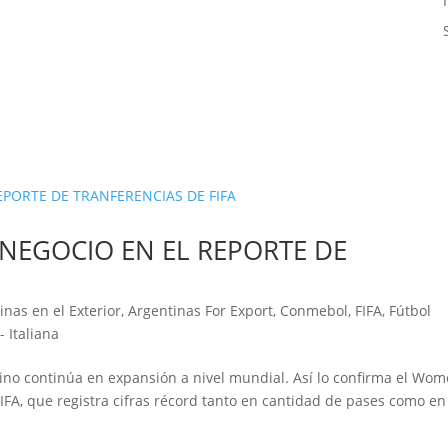
NEGOCIO EN EL REPORTE DE
inas en el Exterior
,
Argentinas For Export
,
Conmebol
,
FIFA
,
Fútbol
- Italiana
ino continúa en expansión a nivel mundial. Así lo confirma el Wom
IFA, que registra cifras récord tanto en cantidad de pases como en