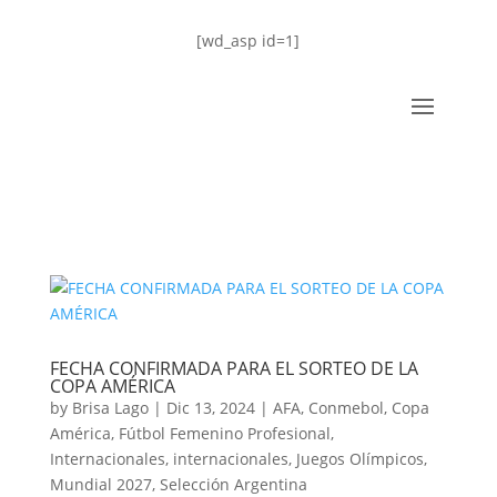
[wd_asp id=1]
FECHA CONFIRMADA PARA EL SORTEO DE LA
COPA AMÉRICA
by
Brisa Lago
|
Dic 13, 2024
|
AFA
,
Conmebol
,
Copa
América
,
Fútbol Femenino Profesional
,
Internacionales
,
internacionales
,
Juegos Olímpicos
,
Mundial 2027
,
Selección Argentina