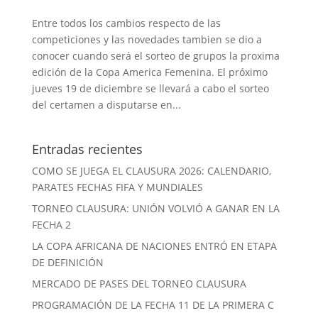
Entre todos los cambios respecto de las
competiciones y las novedades tambien se dio a
conocer cuando será el sorteo de grupos la proxima
edición de la Copa America Femenina. El próximo
jueves 19 de diciembre se llevará a cabo el sorteo
del certamen a disputarse en...
Entradas recientes
COMO SE JUEGA EL CLAUSURA 2026: CALENDARIO,
PARATES FECHAS FIFA Y MUNDIALES
TORNEO CLAUSURA: UNIÓN VOLVIÓ A GANAR EN LA
FECHA 2
LA COPA AFRICANA DE NACIONES ENTRÓ EN ETAPA
DE DEFINICIÓN
MERCADO DE PASES DEL TORNEO CLAUSURA
PROGRAMACIÓN DE LA FECHA 11 DE LA PRIMERA C