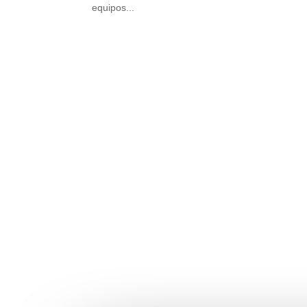
equipos...