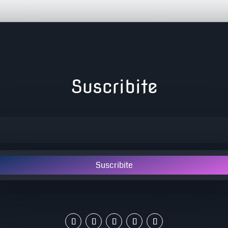
Suscribite
Suscribite