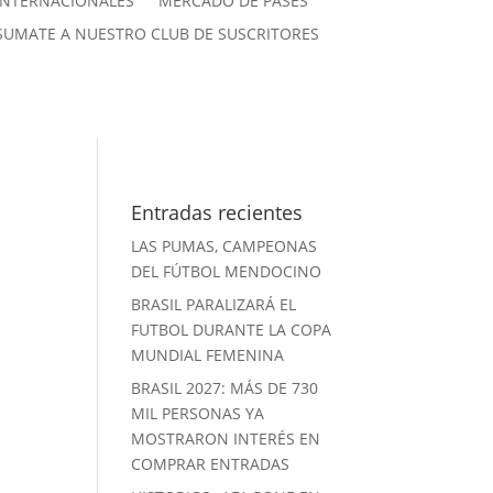
INTERNACIONALES
MERCADO DE PASES
SUMATE A NUESTRO CLUB DE SUSCRITORES
Entradas recientes
LAS PUMAS, CAMPEONAS
DEL FÚTBOL MENDOCINO
BRASIL PARALIZARÁ EL
FUTBOL DURANTE LA COPA
MUNDIAL FEMENINA
BRASIL 2027: MÁS DE 730
MIL PERSONAS YA
MOSTRARON INTERÉS EN
COMPRAR ENTRADAS