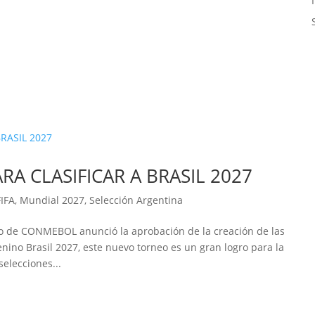
RA CLASIFICAR A BRASIL 2027
FIFA
,
Mundial 2027
,
Selección Argentina
ejo de CONMEBOL anunció la aprobación de la creación de las
nino Brasil 2027, este nuevo torneo es un gran logro para la
elecciones...