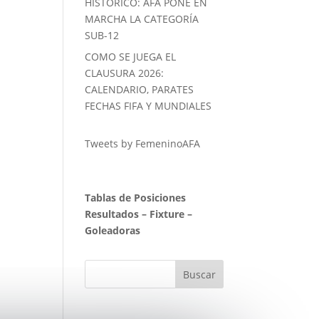
HISTORICO: AFA PONE EN
MARCHA LA CATEGORÍA
SUB-12
COMO SE JUEGA EL
CLAUSURA 2026:
CALENDARIO, PARATES
FECHAS FIFA Y MUNDIALES
Tweets by FemeninoAFA
Tablas de Posiciones
Resultados
–
Fixture
–
Goleadoras