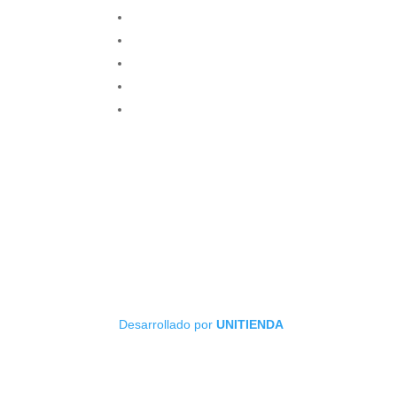
Desarrollado por
UNITIENDA