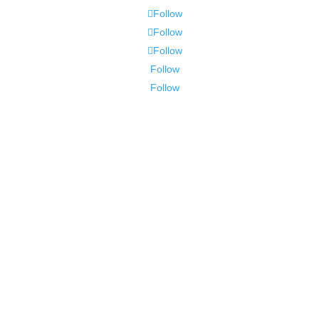
Follow
Follow
Follow
Follow
Follow