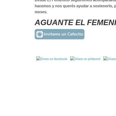
hacemos y nos querés ayudar a sostenerlo, 
meses.
AGUANTE EL FEMEN