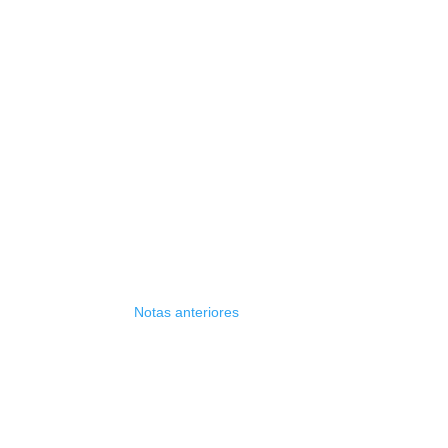
Notas anteriores