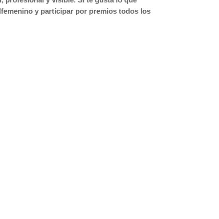
femenino y participar por premios todos los