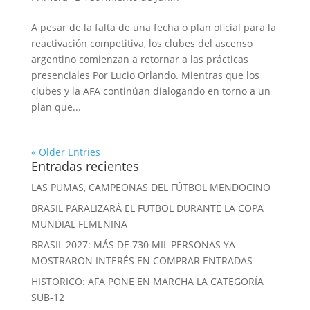
A pesar de la falta de una fecha o plan oficial para la
reactivación competitiva, los clubes del ascenso
argentino comienzan a retornar a las prácticas
presenciales Por Lucio Orlando. Mientras que los
clubes y la AFA continúan dialogando en torno a un
plan que...
« Older Entries
Entradas recientes
LAS PUMAS, CAMPEONAS DEL FÚTBOL MENDOCINO
BRASIL PARALIZARÁ EL FUTBOL DURANTE LA COPA
MUNDIAL FEMENINA
BRASIL 2027: MÁS DE 730 MIL PERSONAS YA
MOSTRARON INTERÉS EN COMPRAR ENTRADAS
HISTORICO: AFA PONE EN MARCHA LA CATEGORÍA
SUB-12