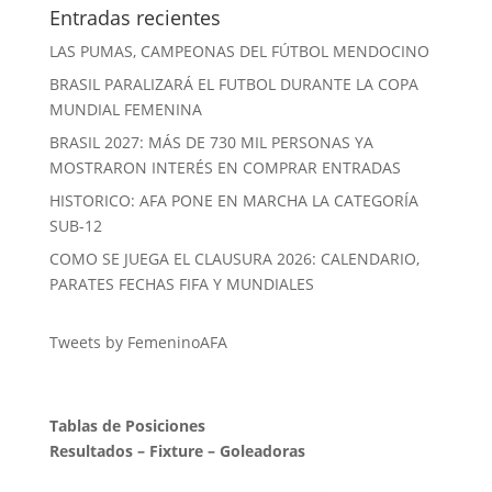
Entradas recientes
LAS PUMAS, CAMPEONAS DEL FÚTBOL MENDOCINO
BRASIL PARALIZARÁ EL FUTBOL DURANTE LA COPA
MUNDIAL FEMENINA
BRASIL 2027: MÁS DE 730 MIL PERSONAS YA
MOSTRARON INTERÉS EN COMPRAR ENTRADAS
HISTORICO: AFA PONE EN MARCHA LA CATEGORÍA
SUB-12
COMO SE JUEGA EL CLAUSURA 2026: CALENDARIO,
PARATES FECHAS FIFA Y MUNDIALES
Tweets by FemeninoAFA
Tablas de Posiciones
Resultados
–
Fixture
–
Goleadoras