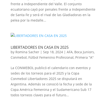
frente a Independiente del Valle. El conjunto
ecuatoriano cayó por penales frente a Independiente
de Santa Fe y será el rival de las Gladiadoras en la
pelea por la medalle...
LIBERTADORES EN CASA EN 2025
by
Romina Sacher
|
Sep 18, 2024
|
AFA
,
Boca Juniors
,
Conmebol
,
Fútbol Femenino Profesional
,
Primera "A"
La CONMEBOL publicó el calendario con eventos y
sedes de los torneos para el 2025 y la Copa
Conmebol Libertadores 2025 se disputará en
Argentina. Además se conoció la fecha y sede de la
Copa América Femenina y el Sudamericano Sub 17
todos torneos claves para el futuro...