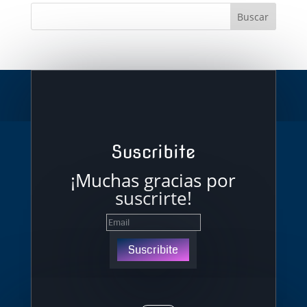
Suscribite
¡Muchas gracias por
suscrirte!
Suscribite