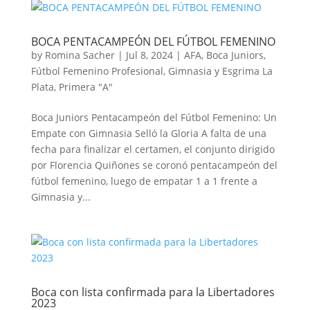
BOCA PENTACAMPEÓN DEL FÚTBOL FEMENINO
by
Romina Sacher
|
Jul 8, 2024
|
AFA
,
Boca Juniors
,
Fútbol Femenino Profesional
,
Gimnasia y Esgrima La
Plata
,
Primera "A"
Boca Juniors Pentacampeón del Fútbol Femenino: Un
Empate con Gimnasia Selló la Gloria A falta de una
fecha para finalizar el certamen, el conjunto dirigido
por Florencia Quiñones se coronó pentacampeón del
fútbol femenino, luego de empatar 1 a 1 frente a
Gimnasia y...
Boca con lista confirmada para la Libertadores
2023