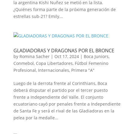
la argentina Kishi Nuñez se metió en la lista.
¿Quiénes forma parte de la próxima generación de
estrellas sub-21? Emily...
GLADIADORAS Y DRAGONAS POR EL BRONCE
by
Romina Sacher
|
Oct 17, 2024
|
Boca Juniors
,
Conmebol
,
Copa Libertadores
,
Fútbol Femenino
Profesional
,
Internacionales
,
Primera "A"
Luego de la derrota frente al Corinthians, Boca
deberá disputar el partido por el tercer puesto
frente a Independiente del Valle. El conjunto
ecuatoriano cayó por penales frente a Independiente
de Santa Fe y será el rival de las Gladiadoras en la
pelea por la medalle...