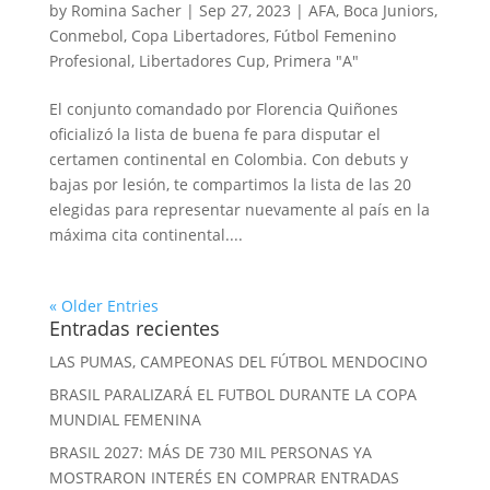
by
Romina Sacher
|
Sep 27, 2023
|
AFA
,
Boca Juniors
,
Conmebol
,
Copa Libertadores
,
Fútbol Femenino
Profesional
,
Libertadores Cup
,
Primera "A"
El conjunto comandado por Florencia Quiñones
oficializó la lista de buena fe para disputar el
certamen continental en Colombia. Con debuts y
bajas por lesión, te compartimos la lista de las 20
elegidas para representar nuevamente al país en la
máxima cita continental....
« Older Entries
Entradas recientes
LAS PUMAS, CAMPEONAS DEL FÚTBOL MENDOCINO
BRASIL PARALIZARÁ EL FUTBOL DURANTE LA COPA
MUNDIAL FEMENINA
BRASIL 2027: MÁS DE 730 MIL PERSONAS YA
MOSTRARON INTERÉS EN COMPRAR ENTRADAS