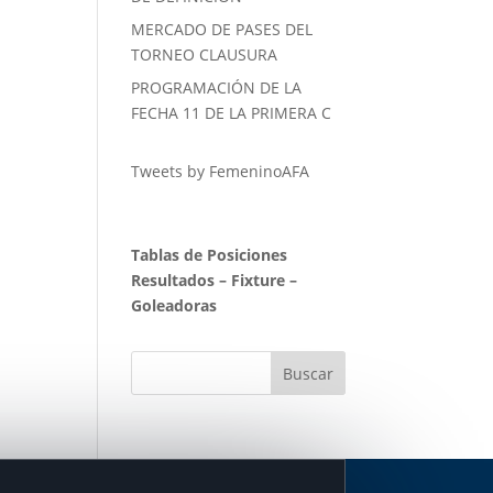
MERCADO DE PASES DEL
TORNEO CLAUSURA
PROGRAMACIÓN DE LA
FECHA 11 DE LA PRIMERA C
Tweets by FemeninoAFA
Tablas de Posiciones
Resultados
–
Fixture
–
Goleadoras