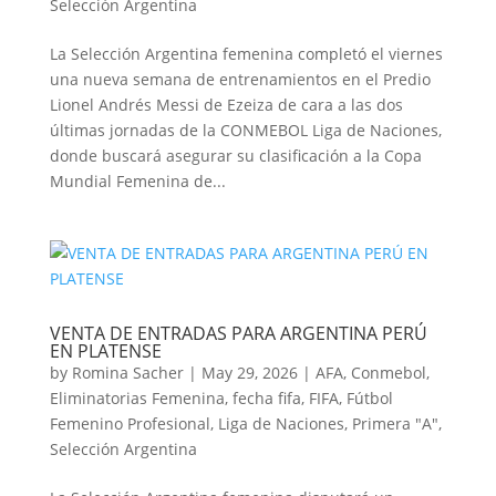
Selección Argentina
La Selección Argentina femenina completó el viernes
una nueva semana de entrenamientos en el Predio
Lionel Andrés Messi de Ezeiza de cara a las dos
últimas jornadas de la CONMEBOL Liga de Naciones,
donde buscará asegurar su clasificación a la Copa
Mundial Femenina de...
VENTA DE ENTRADAS PARA ARGENTINA PERÚ
EN PLATENSE
by
Romina Sacher
|
May 29, 2026
|
AFA
,
Conmebol
,
Eliminatorias Femenina
,
fecha fifa
,
FIFA
,
Fútbol
Femenino Profesional
,
Liga de Naciones
,
Primera "A"
,
Selección Argentina