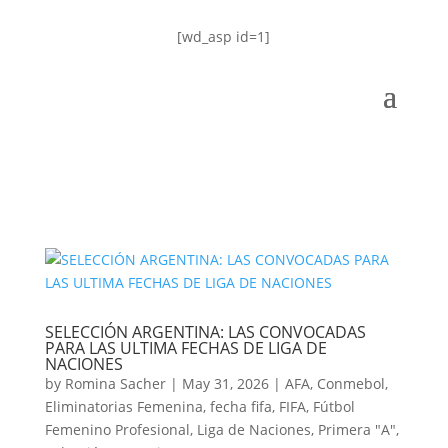
[wd_asp id=1]
SELECCIÓN ARGENTINA: LAS CONVOCADAS
PARA LAS ULTIMA FECHAS DE LIGA DE
NACIONES
by
Romina Sacher
|
May 31, 2026
|
AFA
,
Conmebol
,
Eliminatorias Femenina
,
fecha fifa
,
FIFA
,
Fútbol
Femenino Profesional
,
Liga de Naciones
,
Primera "A"
,