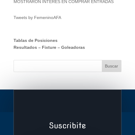
MOSTRARON INTERÉS EN COMPRAR ENTRADAS
Tweets by FemeninoAFA
Tablas de Posiciones
Resultados
–
Fixture
–
Goleadoras
Suscribite