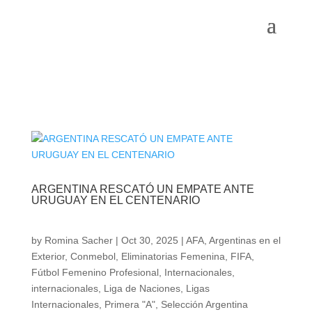
ARGENTINA RESCATÓ UN EMPATE ANTE
URUGUAY EN EL CENTENARIO
by
Romina Sacher
|
Oct 30, 2025
|
AFA
,
Argentinas en el
Exterior
,
Conmebol
,
Eliminatorias Femenina
,
FIFA
,
Fútbol Femenino Profesional
,
Internacionales
,
internacionales
,
Liga de Naciones
,
Ligas
Internacionales
,
Primera "A"
,
Selección Argentina