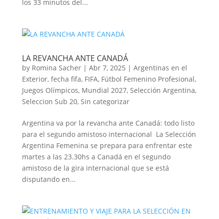
los 33 minutos del...
LA REVANCHA ANTE CANADÁ
by
Romina Sacher
|
Abr 7, 2025
|
Argentinas en el
Exterior
,
fecha fifa
,
FIFA
,
Fútbol Femenino Profesional
,
Juegos Olímpicos
,
Mundial 2027
,
Selección Argentina
,
Seleccion Sub 20
,
Sin categorizar
Argentina va por la revancha ante Canadá: todo listo
para el segundo amistoso internacional La Selección
Argentina Femenina se prepara para enfrentar este
martes a las 23.30hs a Canadá en el segundo
amistoso de la gira internacional que se está
disputando en...