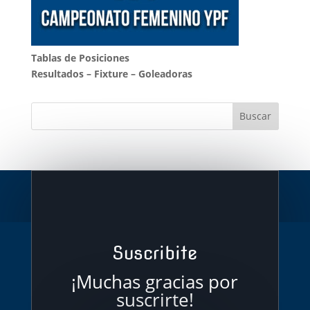
Tablas de Posiciones
Resultados
–
Fixture
–
Goleadoras
Suscribite
¡Muchas gracias por
suscrirte!