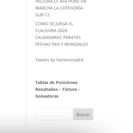
HISTORICO: AFA PONE EN
MARCHA LA CATEGORÍA
SUB-12
COMO SE JUEGA EL
CLAUSURA 2026:
CALENDARIO, PARATES
FECHAS FIFA Y MUNDIALES
Tweets by FemeninoAFA
Tablas de Posiciones
Resultados
–
Fixture
–
Goleadoras