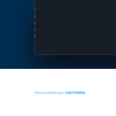
Desarrollado por
UNITIENDA