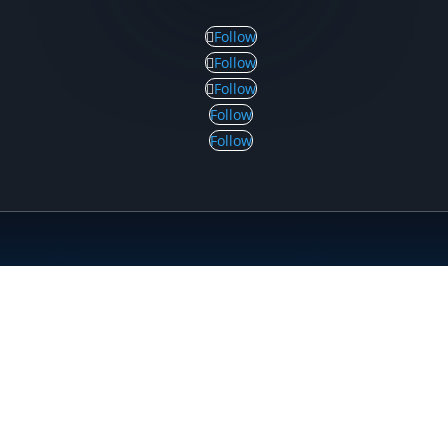
Follow
Follow
Follow
Follow
Follow