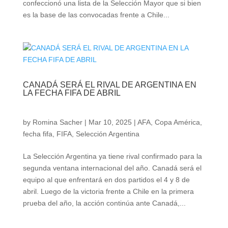
confeccionó una lista de la Selección Mayor que si bien
es la base de las convocadas frente a Chile...
CANADÁ SERÁ EL RIVAL DE ARGENTINA EN
LA FECHA FIFA DE ABRIL
by
Romina Sacher
|
Mar 10, 2025
|
AFA
,
Copa América
,
fecha fifa
,
FIFA
,
Selección Argentina
La Selección Argentina ya tiene rival confirmado para la
segunda ventana internacional del año. Canadá será el
equipo al que enfrentará en dos partidos el 4 y 8 de
abril. Luego de la victoria frente a Chile en la primera
prueba del año, la acción continúa ante Canadá,...