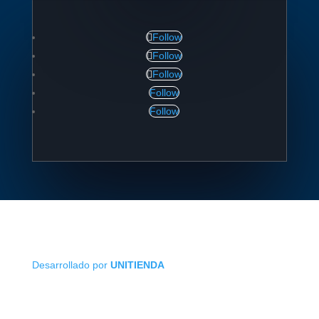
Follow
Follow
Follow
Follow
Follow
Desarrollado por
UNITIENDA