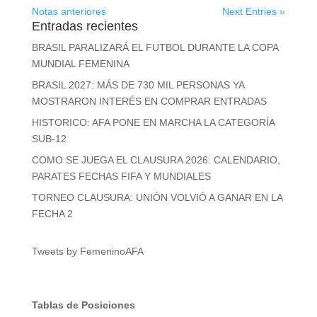
Notas anteriores
Next Entries »
Entradas recientes
BRASIL PARALIZARÁ EL FUTBOL DURANTE LA COPA
MUNDIAL FEMENINA
BRASIL 2027: MÁS DE 730 MIL PERSONAS YA
MOSTRARON INTERÉS EN COMPRAR ENTRADAS
HISTORICO: AFA PONE EN MARCHA LA CATEGORÍA
SUB-12
COMO SE JUEGA EL CLAUSURA 2026: CALENDARIO,
PARATES FECHAS FIFA Y MUNDIALES
TORNEO CLAUSURA: UNIÓN VOLVIÓ A GANAR EN LA
FECHA 2
Tweets by FemeninoAFA
Tablas de Posiciones