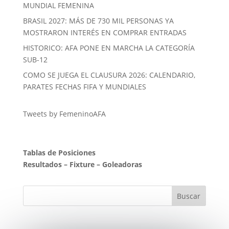
MUNDIAL FEMENINA
BRASIL 2027: MÁS DE 730 MIL PERSONAS YA
MOSTRARON INTERÉS EN COMPRAR ENTRADAS
HISTORICO: AFA PONE EN MARCHA LA CATEGORÍA
SUB-12
COMO SE JUEGA EL CLAUSURA 2026: CALENDARIO,
PARATES FECHAS FIFA Y MUNDIALES
Tweets by FemeninoAFA
Tablas de Posiciones
Resultados
–
Fixture
–
Goleadoras