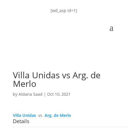
[wd_asp id=1]
Villa Unidas vs Arg. de
Merlo
by
Aldana Saad
|
Oct 10, 2021
Villa Unidas
vs
Arg. de Merlo
Details