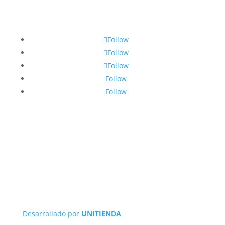
Follow
Follow
Follow
Follow
Follow
Desarrollado por
UNITIENDA