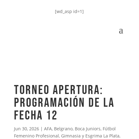
[wd_asp id=1]
TORNEO APERTURA:
PROGRAMACIÓN DE LA
FECHA 12
Jun 30, 2026
|
AFA
,
Belgrano
,
Boca Juniors
,
Fútbol
Femenino Profesional
,
Gimnasia y Esgrima La Plata
,