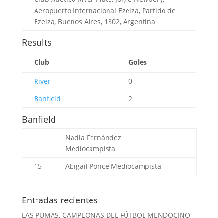
Aeropuerto Internacional Ezeiza, Partido de
Ezeiza, Buenos Aires, 1802, Argentina
Results
Club
Goles
River
0
Banfield
2
Banfield
Nadia Fernández
Mediocampista
15
Abigail Ponce
Mediocampista
Entradas recientes
LAS PUMAS, CAMPEONAS DEL FÚTBOL MENDOCINO