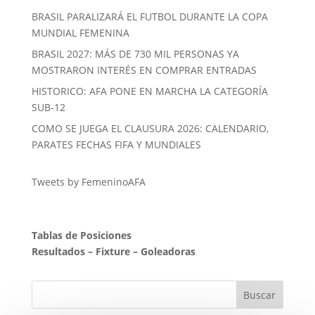
BRASIL PARALIZARÁ EL FUTBOL DURANTE LA COPA
MUNDIAL FEMENINA
BRASIL 2027: MÁS DE 730 MIL PERSONAS YA
MOSTRARON INTERÉS EN COMPRAR ENTRADAS
HISTORICO: AFA PONE EN MARCHA LA CATEGORÍA
SUB-12
COMO SE JUEGA EL CLAUSURA 2026: CALENDARIO,
PARATES FECHAS FIFA Y MUNDIALES
Tweets by FemeninoAFA
Tablas de Posiciones
Resultados
–
Fixture
–
Goleadoras