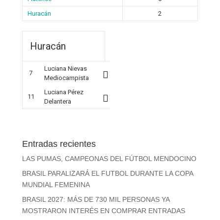
Huracán
2
Huracán
Luciana Nievas
7
Mediocampista
Luciana Pérez
11
Delantera
Entradas recientes
LAS PUMAS, CAMPEONAS DEL FÚTBOL MENDOCINO
BRASIL PARALIZARÁ EL FUTBOL DURANTE LA COPA
MUNDIAL FEMENINA
BRASIL 2027: MÁS DE 730 MIL PERSONAS YA
MOSTRARON INTERÉS EN COMPRAR ENTRADAS