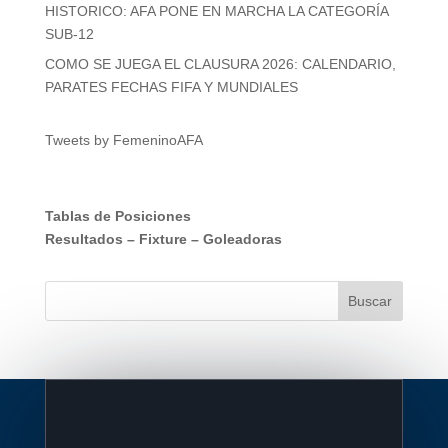
HISTORICO: AFA PONE EN MARCHA LA CATEGORÍA
SUB-12
COMO SE JUEGA EL CLAUSURA 2026: CALENDARIO,
PARATES FECHAS FIFA Y MUNDIALES
Tweets by FemeninoAFA
Tablas de Posiciones
Resultados
–
Fixture
–
Goleadoras