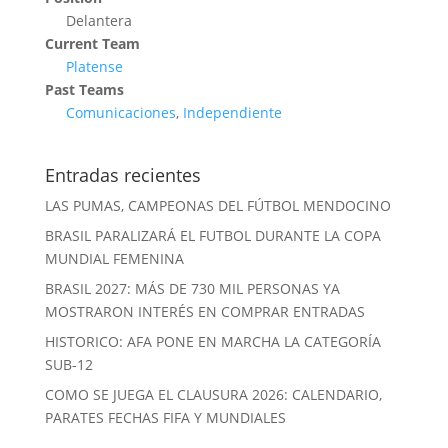
Delantera
Current Team
Platense
Past Teams
Comunicaciones
,
Independiente
Entradas recientes
LAS PUMAS, CAMPEONAS DEL FÚTBOL MENDOCINO
BRASIL PARALIZARÁ EL FUTBOL DURANTE LA COPA
MUNDIAL FEMENINA
BRASIL 2027: MÁS DE 730 MIL PERSONAS YA
MOSTRARON INTERÉS EN COMPRAR ENTRADAS
HISTORICO: AFA PONE EN MARCHA LA CATEGORÍA
SUB-12
COMO SE JUEGA EL CLAUSURA 2026: CALENDARIO,
PARATES FECHAS FIFA Y MUNDIALES