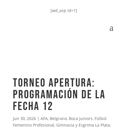
[wd_asp id=1]
TORNEO APERTURA:
PROGRAMACIÓN DE LA
FECHA 12
Jun 30, 2026
|
AFA
,
Belgrano
,
Boca Juniors
,
Fútbol
Femenino Profesional
,
Gimnasia y Esgrima La Plata
,