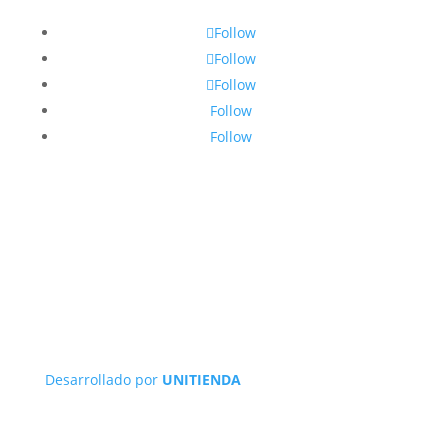
Follow
Follow
Follow
Follow
Follow
Desarrollado por
UNITIENDA