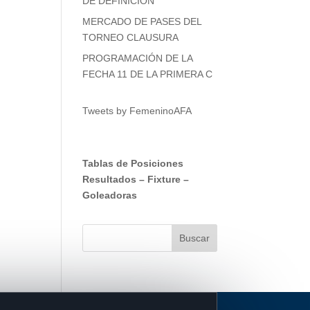
DE DEFINICIÓN
MERCADO DE PASES DEL
TORNEO CLAUSURA
PROGRAMACIÓN DE LA
FECHA 11 DE LA PRIMERA C
Tweets by FemeninoAFA
Tablas de Posiciones
Resultados
–
Fixture
–
Goleadoras