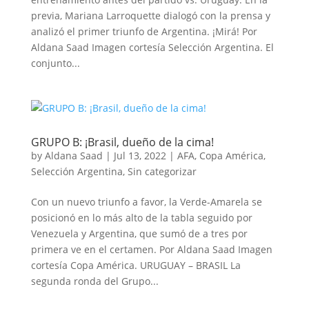
previa, Mariana Larroquette dialogó con la prensa y
analizó el primer triunfo de Argentina. ¡Mirá! Por
Aldana Saad Imagen cortesía Selección Argentina. El
conjunto...
GRUPO B: ¡Brasil, dueño de la cima!
by
Aldana Saad
|
Jul 13, 2022
|
AFA
,
Copa América
,
Selección Argentina
,
Sin categorizar
Con un nuevo triunfo a favor, la Verde-Amarela se
posicionó en lo más alto de la tabla seguido por
Venezuela y Argentina, que sumó de a tres por
primera ve en el certamen. Por Aldana Saad Imagen
cortesía Copa América. URUGUAY – BRASIL La
segunda ronda del Grupo...