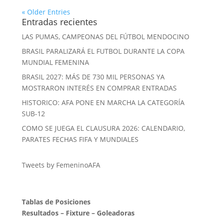
« Older Entries
Entradas recientes
LAS PUMAS, CAMPEONAS DEL FÚTBOL MENDOCINO
BRASIL PARALIZARÁ EL FUTBOL DURANTE LA COPA
MUNDIAL FEMENINA
BRASIL 2027: MÁS DE 730 MIL PERSONAS YA
MOSTRARON INTERÉS EN COMPRAR ENTRADAS
HISTORICO: AFA PONE EN MARCHA LA CATEGORÍA
SUB-12
COMO SE JUEGA EL CLAUSURA 2026: CALENDARIO,
PARATES FECHAS FIFA Y MUNDIALES
Tweets by FemeninoAFA
Tablas de Posiciones
Resultados
–
Fixture
–
Goleadoras