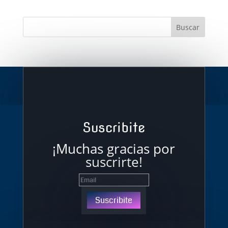
Suscribite
¡Muchas gracias por
suscrirte!
Suscribite