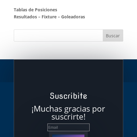
Tablas de Posiciones
Resultados
–
Fixture
–
Goleadoras
Suscribite
¡Muchas gracias por
suscrirte!