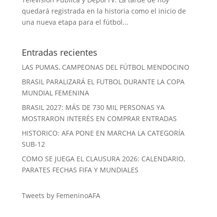
quedará registrada en la historia como el inicio de
una nueva etapa para el fútbol...
Entradas recientes
LAS PUMAS, CAMPEONAS DEL FÚTBOL MENDOCINO
BRASIL PARALIZARÁ EL FUTBOL DURANTE LA COPA
MUNDIAL FEMENINA
BRASIL 2027: MÁS DE 730 MIL PERSONAS YA
MOSTRARON INTERÉS EN COMPRAR ENTRADAS
HISTORICO: AFA PONE EN MARCHA LA CATEGORÍA
SUB-12
COMO SE JUEGA EL CLAUSURA 2026: CALENDARIO,
PARATES FECHAS FIFA Y MUNDIALES
Tweets by FemeninoAFA