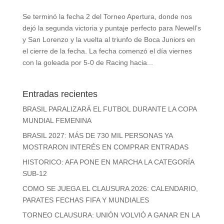
Se terminó la fecha 2 del Torneo Apertura, donde nos
dejó la segunda victoria y puntaje perfecto para Newell’s
y San Lorenzo y la vuelta al triunfo de Boca Juniors en
el cierre de la fecha. La fecha comenzó el día viernes
con la goleada por 5-0 de Racing hacia...
Entradas recientes
BRASIL PARALIZARÁ EL FUTBOL DURANTE LA COPA
MUNDIAL FEMENINA
BRASIL 2027: MÁS DE 730 MIL PERSONAS YA
MOSTRARON INTERÉS EN COMPRAR ENTRADAS
HISTORICO: AFA PONE EN MARCHA LA CATEGORÍA
SUB-12
COMO SE JUEGA EL CLAUSURA 2026: CALENDARIO,
PARATES FECHAS FIFA Y MUNDIALES
TORNEO CLAUSURA: UNIÓN VOLVIÓ A GANAR EN LA