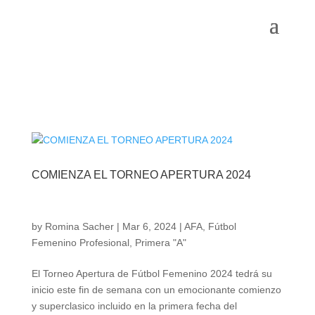
COMIENZA EL TORNEO APERTURA 2024
by
Romina Sacher
|
Mar 6, 2024
|
AFA
,
Fútbol
Femenino Profesional
,
Primera "A"
El Torneo Apertura de Fútbol Femenino 2024 tedrá su
inicio este fin de semana con un emocionante comienzo
y superclasico incluido en la primera fecha del