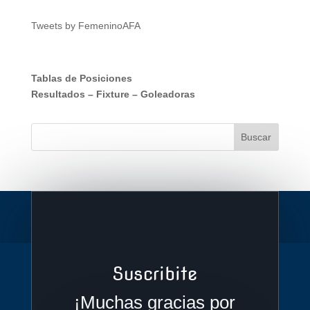
Tweets by FemeninoAFA
Tablas de Posiciones
Resultados
–
Fixture
–
Goleadoras
Suscribite
¡Muchas gracias por