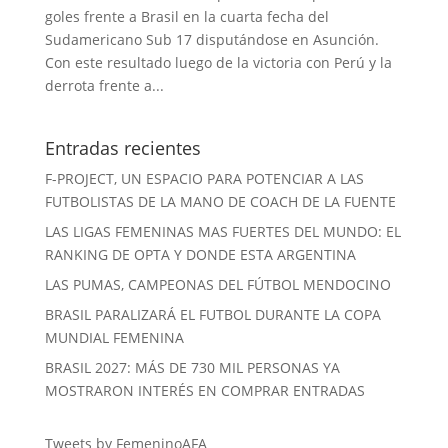
goles frente a Brasil en la cuarta fecha del
Sudamericano Sub 17 disputándose en Asunción.
Con este resultado luego de la victoria con Perú y la
derrota frente a...
Entradas recientes
F-PROJECT, UN ESPACIO PARA POTENCIAR A LAS
FUTBOLISTAS DE LA MANO DE COACH DE LA FUENTE
LAS LIGAS FEMENINAS MAS FUERTES DEL MUNDO: EL
RANKING DE OPTA Y DONDE ESTA ARGENTINA
LAS PUMAS, CAMPEONAS DEL FÚTBOL MENDOCINO
BRASIL PARALIZARÁ EL FUTBOL DURANTE LA COPA
MUNDIAL FEMENINA
BRASIL 2027: MÁS DE 730 MIL PERSONAS YA
MOSTRARON INTERÉS EN COMPRAR ENTRADAS
Tweets by FemeninoAFA