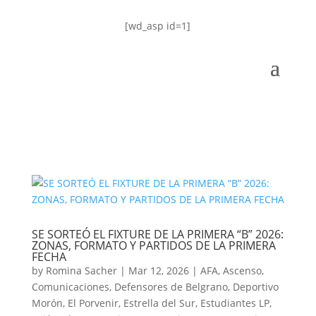
[wd_asp id=1]
SE SORTEÓ EL FIXTURE DE LA PRIMERA “B” 2026:
ZONAS, FORMATO Y PARTIDOS DE LA PRIMERA
FECHA
by
Romina Sacher
|
Mar 12, 2026
|
AFA
,
Ascenso
,
Comunicaciones
,
Defensores de Belgrano
,
Deportivo
Morón
,
El Porvenir
,
Estrella del Sur
,
Estudiantes LP
,