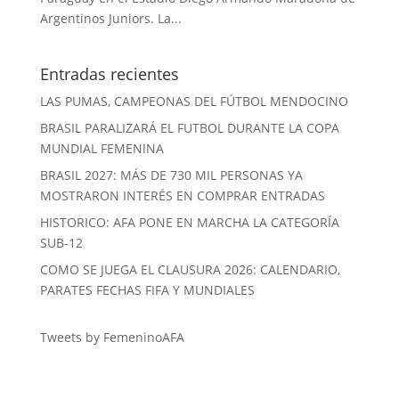
Argentinos Juniors. La...
Entradas recientes
LAS PUMAS, CAMPEONAS DEL FÚTBOL MENDOCINO
BRASIL PARALIZARÁ EL FUTBOL DURANTE LA COPA
MUNDIAL FEMENINA
BRASIL 2027: MÁS DE 730 MIL PERSONAS YA
MOSTRARON INTERÉS EN COMPRAR ENTRADAS
HISTORICO: AFA PONE EN MARCHA LA CATEGORÍA
SUB-12
COMO SE JUEGA EL CLAUSURA 2026: CALENDARIO,
PARATES FECHAS FIFA Y MUNDIALES
Tweets by FemeninoAFA