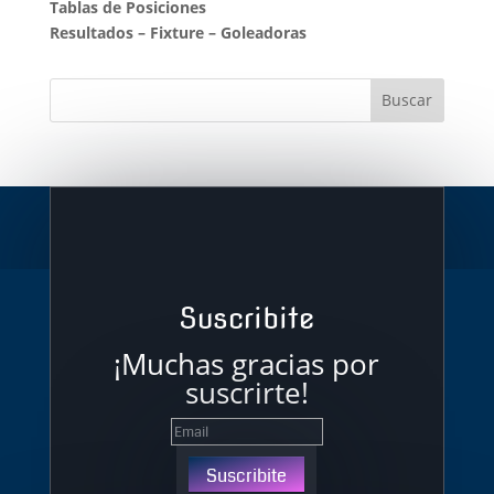
Tablas de Posiciones
Resultados
–
Fixture
–
Goleadoras
Suscribite
¡Muchas gracias por
suscrirte!
Suscribite