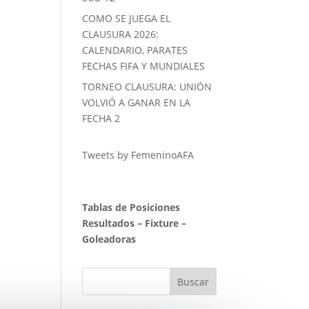
COMO SE JUEGA EL
CLAUSURA 2026:
CALENDARIO, PARATES
FECHAS FIFA Y MUNDIALES
TORNEO CLAUSURA: UNIÓN
VOLVIÓ A GANAR EN LA
FECHA 2
Tweets by FemeninoAFA
Tablas de Posiciones
Resultados
–
Fixture
–
Goleadoras