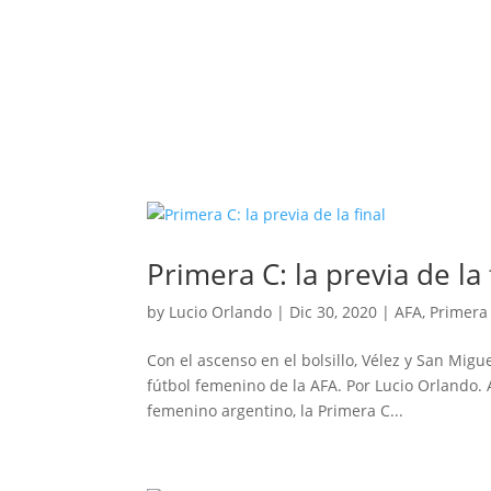
Primera C: la previa de la 
by
Lucio Orlando
|
Dic 30, 2020
|
AFA
,
Primera
Con el ascenso en el bolsillo, Vélez y San Mig
fútbol femenino de la AFA. Por Lucio Orlando.
femenino argentino, la Primera C...