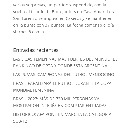
varias sorpresas, un partido suspendido, con la
vuelta al triunfo de Boca Juniors en Casa Amarilla, y
San Lorenzo se impuso en Caseros y se mantienen
en la punta con 37 puntos. La fecha comenzó el día
viernes 8 con la...
Entradas recientes
LAS LIGAS FEMENINAS MAS FUERTES DEL MUNDO: EL
RANKINGO DE OPTA Y DONDE ESTA ARGENTINA
LAS PUMAS, CAMPEONAS DEL FÚTBOL MENDOCINO
BRASIL PARALIZARÁ EL FUTBOL DURANTE LA COPA
MUNDIAL FEMENINA
BRASIL 2027: MÁS DE 730 MIL PERSONAS YA
MOSTRARON INTERÉS EN COMPRAR ENTRADAS
HISTORICO: AFA PONE EN MARCHA LA CATEGORÍA
SUB-12