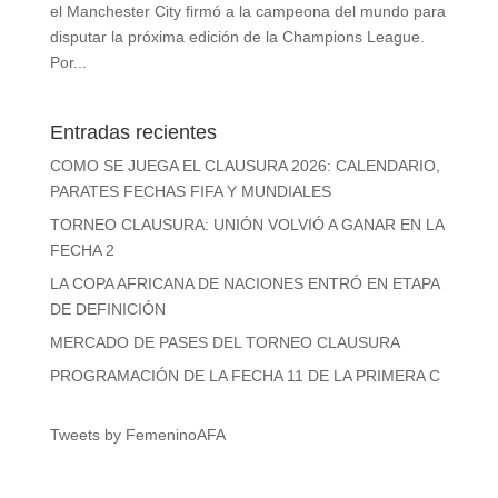
el Manchester City firmó a la campeona del mundo para
disputar la próxima edición de la Champions League.
Por...
Entradas recientes
COMO SE JUEGA EL CLAUSURA 2026: CALENDARIO,
PARATES FECHAS FIFA Y MUNDIALES
TORNEO CLAUSURA: UNIÓN VOLVIÓ A GANAR EN LA
FECHA 2
LA COPA AFRICANA DE NACIONES ENTRÓ EN ETAPA
DE DEFINICIÓN
MERCADO DE PASES DEL TORNEO CLAUSURA
PROGRAMACIÓN DE LA FECHA 11 DE LA PRIMERA C
Tweets by FemeninoAFA