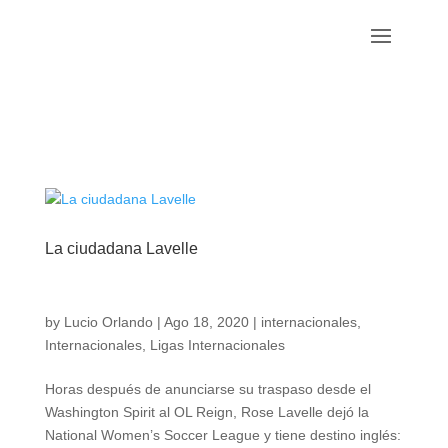
La ciudadana Lavelle
by
Lucio Orlando
|
Ago 18, 2020
|
internacionales
,
Internacionales
,
Ligas Internacionales
Horas después de anunciarse su traspaso desde el
Washington Spirit al OL Reign, Rose Lavelle dejó la
National Women’s Soccer League y tiene destino inglés: