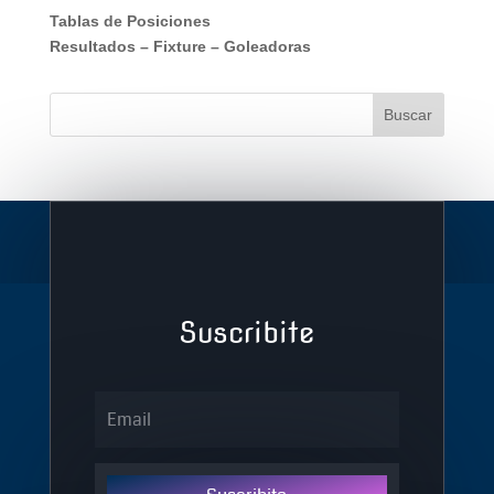
Tablas de Posiciones
Resultados
–
Fixture
–
Goleadoras
Suscribite