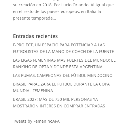
su creación en 2018. Por Lucio Orlando. Al igual que
en el resto de los países europeos, en Italia la
presente temporada...
Entradas recientes
F-PROJECT, UN ESPACIO PARA POTENCIAR A LAS
FUTBOLISTAS DE LA MANO DE COACH DE LA FUENTE
LAS LIGAS FEMENINAS MAS FUERTES DEL MUNDO: EL
RANKING DE OPTA Y DONDE ESTA ARGENTINA
LAS PUMAS, CAMPEONAS DEL FÚTBOL MENDOCINO
BRASIL PARALIZARÁ EL FUTBOL DURANTE LA COPA
MUNDIAL FEMENINA
BRASIL 2027: MÁS DE 730 MIL PERSONAS YA
MOSTRARON INTERÉS EN COMPRAR ENTRADAS
Tweets by FemeninoAFA