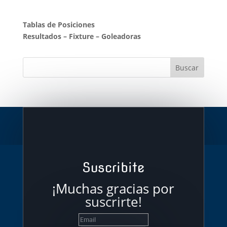
Tablas de Posiciones
Resultados
–
Fixture
–
Goleadoras
Suscribite
¡Muchas gracias por
suscrirte!