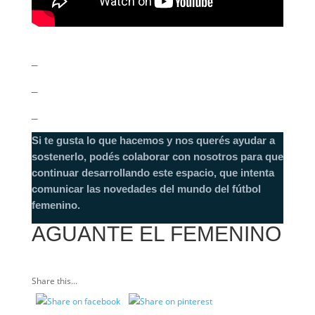
_
_
_
Si te gusta lo que hacemos y nos querés ayudar a
sostenerlo, podés colaborar con nosotros para que
continuar desarrollando este espacio, que intenta
comunicar las novedades del mundo del fútbol
femenino.
AGUANTE EL FEMENINO
Share this...