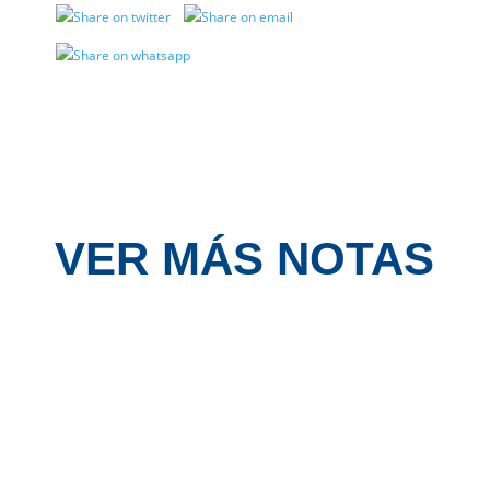
VER MÁS NOTAS