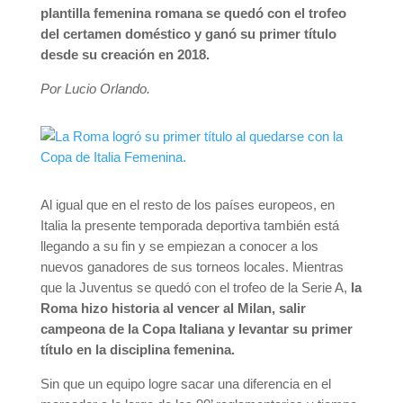
plantilla femenina romana se quedó con el trofeo
del certamen doméstico y ganó su primer título
desde su creación en 2018.
Por Lucio Orlando.
Al igual que en el resto de los países europeos, en
Italia la presente temporada deportiva también está
llegando a su fin y se empiezan a conocer a los
nuevos ganadores de sus torneos locales. Mientras
que la Juventus se quedó con el trofeo de la Serie A,
la
Roma hizo historia al vencer al Milan, salir
campeona de la Copa Italiana y levantar su primer
título en la disciplina femenina.
Sin que un equipo logre sacar una diferencia en el