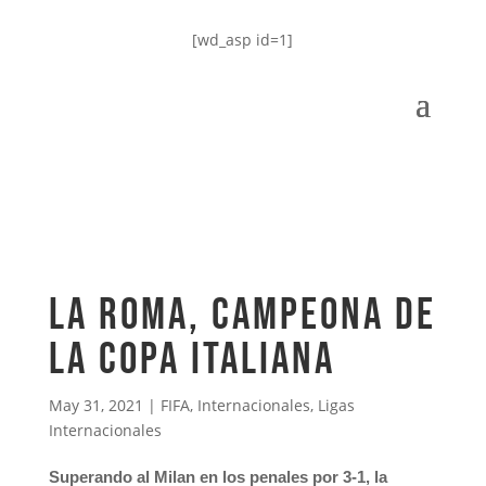
[wd_asp id=1]
La Roma, campeona de
la Copa Italiana
May 31, 2021
|
FIFA
,
Internacionales
,
Ligas
Internacionales
Superando al Milan en los penales por 3-1, la