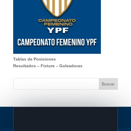
Tablas de Posiciones
Resultados
–
Fixture
–
Goleadoras