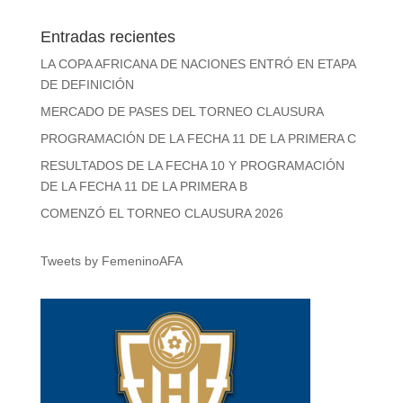
Entradas recientes
LA COPA AFRICANA DE NACIONES ENTRÓ EN ETAPA
DE DEFINICIÓN
MERCADO DE PASES DEL TORNEO CLAUSURA
PROGRAMACIÓN DE LA FECHA 11 DE LA PRIMERA C
RESULTADOS DE LA FECHA 10 Y PROGRAMACIÓN
DE LA FECHA 11 DE LA PRIMERA B
COMENZÓ EL TORNEO CLAUSURA 2026
Tweets by FemeninoAFA