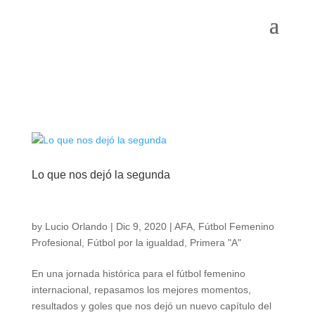
Lo que nos dejó la segunda
by
Lucio Orlando
|
Dic 9, 2020
|
AFA
,
Fútbol Femenino
Profesional
,
Fútbol por la igualdad
,
Primera "A"
En una jornada histórica para el fútbol femenino
internacional, repasamos los mejores momentos,
resultados y goles que nos dejó un nuevo capítulo del