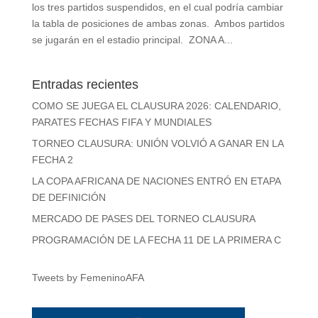
los tres partidos suspendidos, en el cual podría cambiar
la tabla de posiciones de ambas zonas. Ambos partidos
se jugarán en el estadio principal. ZONA A...
Entradas recientes
COMO SE JUEGA EL CLAUSURA 2026: CALENDARIO,
PARATES FECHAS FIFA Y MUNDIALES
TORNEO CLAUSURA: UNIÓN VOLVIÓ A GANAR EN LA
FECHA 2
LA COPA AFRICANA DE NACIONES ENTRÓ EN ETAPA
DE DEFINICIÓN
MERCADO DE PASES DEL TORNEO CLAUSURA
PROGRAMACIÓN DE LA FECHA 11 DE LA PRIMERA C
Tweets by FemeninoAFA