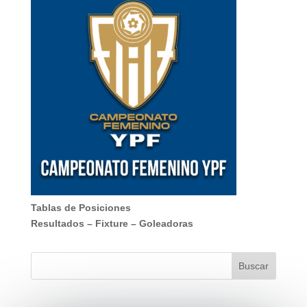
Tablas de Posiciones
Resultados
–
Fixture
–
Goleadoras