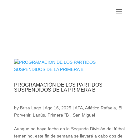
PROGRAMACIÓN DE LOS PARTIDOS
SUSPENDIDOS DE LA PRIMERA B
by
Brisa Lago
|
Ago 16, 2025
|
AFA
,
Atlético Rafaela
,
El
Porvenir
,
Lanús
,
Primera "B"
,
San Miguel
Aunque no haya fecha en la Segunda División del fútbol
femenino, este fin de semana se llevará a cabo dos de