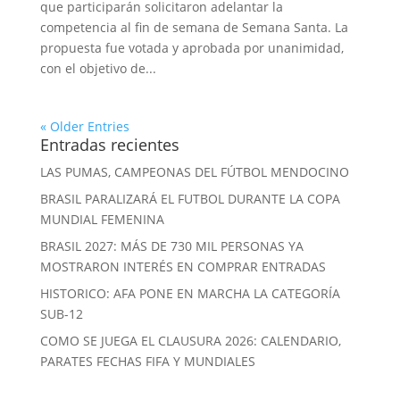
que participarán solicitaron adelantar la
competencia al fin de semana de Semana Santa. La
propuesta fue votada y aprobada por unanimidad,
con el objetivo de...
« Older Entries
Entradas recientes
LAS PUMAS, CAMPEONAS DEL FÚTBOL MENDOCINO
BRASIL PARALIZARÁ EL FUTBOL DURANTE LA COPA
MUNDIAL FEMENINA
BRASIL 2027: MÁS DE 730 MIL PERSONAS YA
MOSTRARON INTERÉS EN COMPRAR ENTRADAS
HISTORICO: AFA PONE EN MARCHA LA CATEGORÍA
SUB-12
COMO SE JUEGA EL CLAUSURA 2026: CALENDARIO,
PARATES FECHAS FIFA Y MUNDIALES