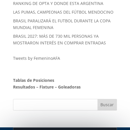
RANKING DE OPTA Y DONDE ESTA ARGENTINA
LAS PUMAS, CAMPEONAS DEL FÚTBOL MENDOCINO
BRASIL PARALIZARÁ EL FUTBOL DURANTE LA COPA
MUNDIAL FEMENINA
BRASIL 2027: MÁS DE 730 MIL PERSONAS YA
MOSTRARON INTERÉS EN COMPRAR ENTRADAS
Tweets by FemeninoAFA
Tablas de Posiciones
Resultados
–
Fixture
–
Goleadoras