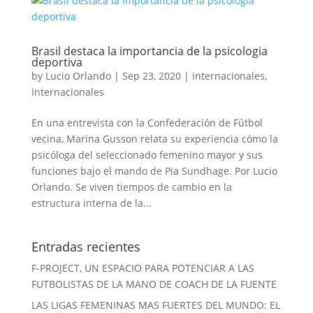
Brasil destaca la importancia de la psicologia
deportiva
by
Lucio Orlando
|
Sep 23, 2020
|
internacionales
,
Internacionales
En una entrevista con la Confederación de Fútbol
vecina, Marina Gusson relata su experiencia cómo la
psicóloga del seleccionado femenino mayor y sus
funciones bajo el mando de Pia Sundhage. Por Lucio
Orlando. Se viven tiempos de cambio en la
estructura interna de la...
Entradas recientes
F-PROJECT, UN ESPACIO PARA POTENCIAR A LAS
FUTBOLISTAS DE LA MANO DE COACH DE LA FUENTE
LAS LIGAS FEMENINAS MAS FUERTES DEL MUNDO: EL